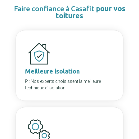
Faire confiance à Casafit
pour vos
toitures
Meilleure isolation
P : Nos experts choisissent la meilleure
technique d’isolation.