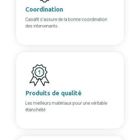
Coordination
Casafit s’assure de la bonne coordination
des intervenants.
Produits de qualité
Les meilleurs matériaux pour une véritable
étanchéité.