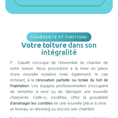
CHARPENTE ET FINITIONS
Votre toiture
dans son
intégralité
P : Casafit s’occupe de l’ensemble du chantier de
votre toiture. Nous procédons à la mise en place
d’une nouvelle isolation mais également, le cas
échéant, à la
rénovation partielle ou totale du toit de
l’habitation
. Les équipes professionnelles s’occupent
de remettre à neuf ou de fabriquer une nouvelle
charpente. Celle-ci, modifiée, offre la possibilité
d’aménager les combles
en une nouvelle pièce à vivre :
un bureau, un dressing ou encore une chambre.