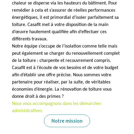
chaleur se disperse
via les hauteurs du bâtiment. Pour
remédier à cela et s’assurer de réelles performances
énergétiques, il est primordial
d’isoler parfaitement sa
toiture
. Casafit met à votre disposition de la main
d’œuvre hautement qualifiée afin d’effectuer ces
différents travaux.
Notre équipe s’occupe de l’isolation comme telle mais
peut également se charger du
renouvellement complet
de la toiture
: charpente et recouvrement compris.
Casafit est à l’écoute de vos besoins et de votre budget
afin d’établir une offre précise. Nous sommes votre
partenaire pour réaliser, par la suite, de
véritables
économies d’énergie
. La rénovation de toiture vous
donne droit à des
primes
?
Nous vous accompagnons dans les démarches
administratives.
Notre mission