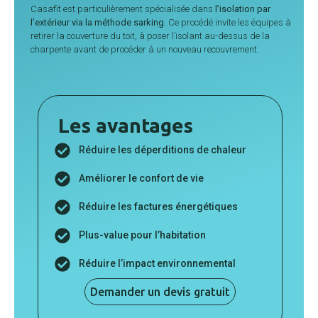
Casafit est particulièrement spécialisée dans
l’isolation par
l’extérieur via la méthode sarking
. Ce procédé invite les équipes à
retirer la couverture du toit, à poser l’isolant au-dessus de la
charpente avant de procéder à un nouveau recouvrement.
Les avantages
Réduire les déperditions de chaleur
Améliorer le confort de vie
Réduire les factures énergétiques
Plus-value pour l’habitation
Réduire l’impact environnemental
Demander un devis gratuit