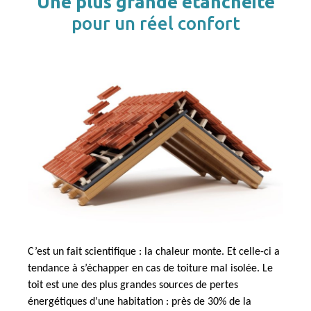
Une plus grande étanchéité
pour un réel confort
C’est un fait scientifique : la chaleur monte. Et celle-ci a
tendance à s’échapper en cas de toiture mal isolée.
Le
toit est une des plus grandes sources de pertes
énergétiques
d’une habitation : près de
30% de la