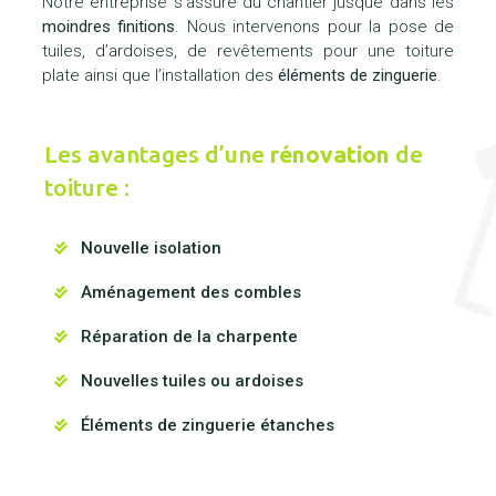
Notre entreprise s’assure du chantier jusque dans les
moindres finitions
. Nous intervenons pour la pose de
tuiles, d’ardoises, de revêtements pour une toiture
plate ainsi que l’installation des
éléments de zinguerie
.
Les avantages d’une
rénovation
de
toiture :
Nouvelle isolation
Aménagement des combles
Réparation de la charpente
Nouvelles tuiles ou ardoises
Éléments de zinguerie étanches