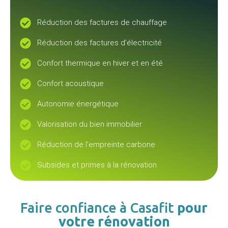
Réduction des factures de chauffage
Réduction des factures d’électricité
Confort thermique en hiver et en été
Confort acoustique
Autonomie énergétique
Valorisation du bien immobilier
Réduction de l’empreinte carbone
Subsides et primes à la rénovation
Faire confiance à Casafit
pour
votre rénovation