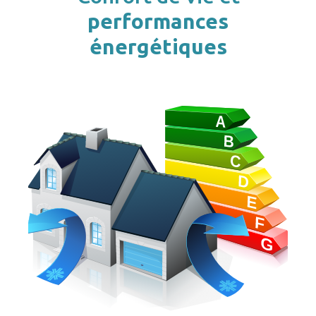
performances
énergétiques