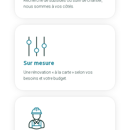
Recherche de subsides ou suivi de chantier,
nous sommes à vos côtés.
Sur mesure
Une rénovation « à la carte » selon vos
besoins et votre budget.