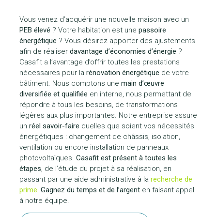
Vous venez d’acquérir une nouvelle maison avec un
PEB élevé
? Votre habitation est une
passoire
énergétique
? Vous désirez apporter des ajustements
afin de réaliser
davantage d’économies d’énergie
?
Casafit a l’avantage d’offrir toutes les prestations
nécessaires pour la
rénovation énergétique
de votre
bâtiment. Nous comptons une
main d’œuvre
diversifiée et qualifiée
en interne, nous permettant de
répondre à tous les besoins, de transformations
légères aux plus importantes. Notre entreprise assure
un
réel savoir-faire
quelles que soient vos nécessités
énergétiques : changement de châssis, isolation,
ventilation ou encore installation de panneaux
photovoltaïques.
Casafit est présent à toutes les
étapes
, de l’étude du projet à sa réalisation, en
passant par une aide administrative à la
recherche de
prime.
Gagnez du temps et de l’argent
en faisant appel
à notre équipe.