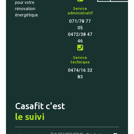
pour votre
Service
rénovation
administratif
énergétique.
071/78 77
05
0472/38 47
46‬
Service
technique
0474/16 32
83
Casafit c'est
le suivi