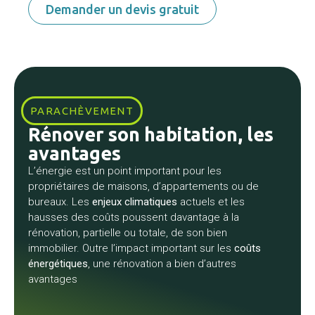
Demander un devis gratuit
PARACHÈVEMENT
Rénover son habitation
, les
avantages
L’énergie est un point important pour les
propriétaires de maisons, d’appartements ou de
bureaux. Les
enjeux climatiques
actuels et les
hausses des coûts poussent davantage à la
rénovation, partielle ou totale, de son bien
immobilier. Outre l’impact important sur les
coûts
énergétiques
, une rénovation a bien d’autres
avantages